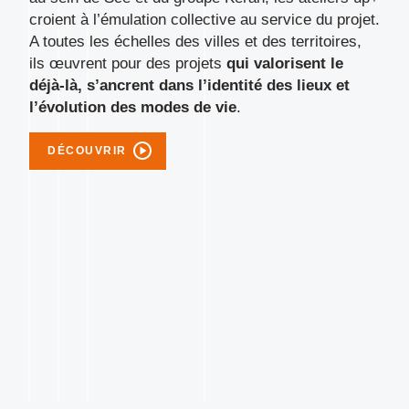
croient à l’émulation collective au service du projet.
A toutes les échelles des villes et des territoires,
ils œuvrent pour des projets
qui valorisent le
déjà-là, s’ancrent dans l’identité des lieux et
l’évolution des modes de vie
.
DÉCOUVRIR