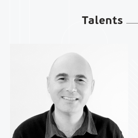
Talents