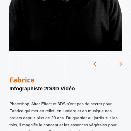
Fabrice
Infographiste 2D/3D Vidéo
Photoshop, After Effect et 3DS n'ont pas de secret pour
Fabrice qui met en relief, en lumière et en musique nos
projets depuis plus de 20 ans. Du quartier au jardin sur les
toits, il magnifie le concept et les essences végétales pour