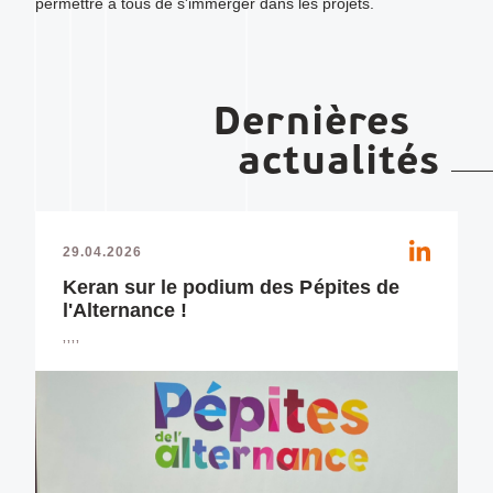
permettre à tous de s'immerger dans les projets.
Dernières
actualités
29.04.2026
Keran sur le podium des Pépites de
l'Alternance !
,,,,