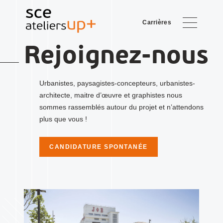
Carrières
Rejoignez-nous
Urbanistes, paysagistes-concepteurs, urbanistes-
architecte, maitre d’œuvre et graphistes nous
sommes rassemblés autour du projet et n’attendons
plus que vous !
CANDIDATURE SPONTANÉE