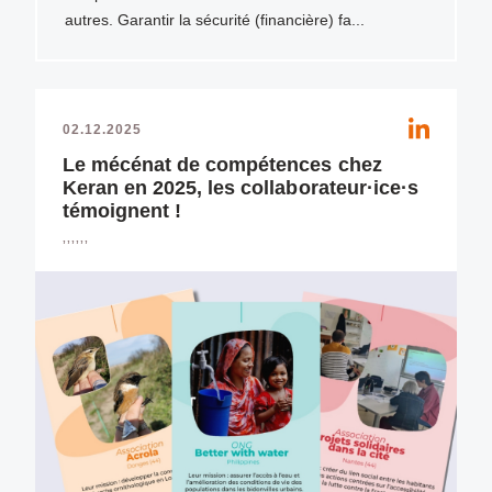
autres. Garantir la sécurité (financière) fa...
02.12.2025
Le mécénat de compétences chez
Keran en 2025, les collaborateur·ice·s
témoignent !
,,,,,,