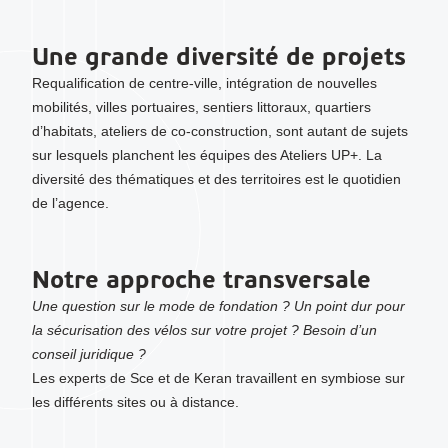
Une grande diversité de projets
Requalification de centre-ville, intégration de nouvelles
mobilités, villes portuaires, sentiers littoraux, quartiers
d’habitats, ateliers de co-construction, sont autant de sujets
sur lesquels planchent les équipes des Ateliers UP+. La
diversité des thématiques et des territoires est le quotidien
de l’agence.
Notre approche transversale
Une question sur le mode de fondation ? Un point dur pour
la sécurisation des vélos sur votre projet ? Besoin d’un
conseil juridique ?
Les experts de Sce et de Keran travaillent en symbiose sur
les différents sites ou à distance.