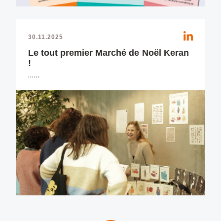
30.11.2025
Le tout premier Marché de Noël Keran
!
,,,,,,