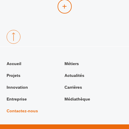
Accueil
Métiers
Projets
Actualités
Innovation
Carrières
Entreprise
Médiathèque
Contactez-nous