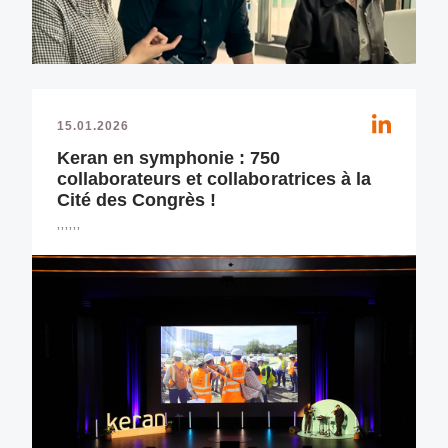
15.01.2026
Keran en symphonie : 750
collaborateurs et collaboratrices à la
Cité des Congrès !
,,,,,,