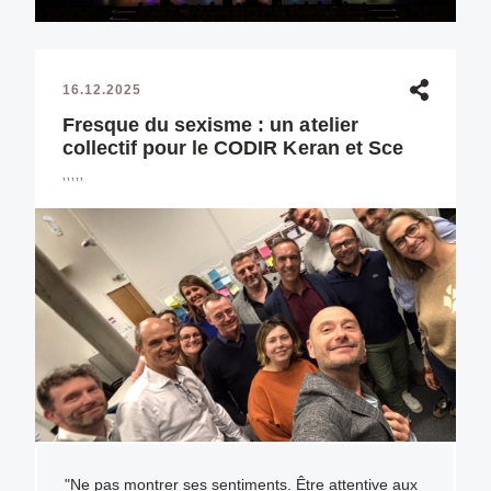
16.12.2025
Fresque du sexisme : un atelier
collectif pour le CODIR Keran et Sce
,,,,,
"Ne pas montrer ses sentiments. Être attentive aux