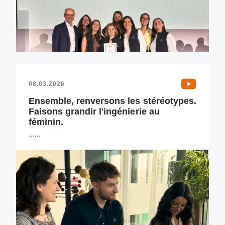
08.03.2026
Ensemble, renversons les stéréotypes.
Faisons grandir l'ingénierie au
féminin.
,,,,,,