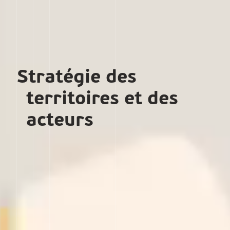
Stratégie des
territoires et des
acteurs